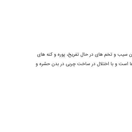
تان سیب و تخم های در حال تفریخ، پوره و کنه های
ش ها است و با اختلال در ساخت چربی در بدن حشره و