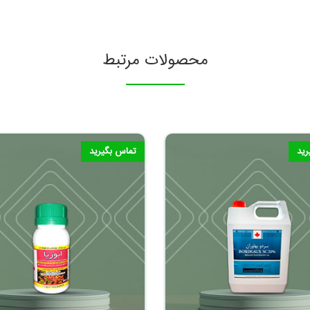
محصولات مرتبط
رید
تماس بگیرید