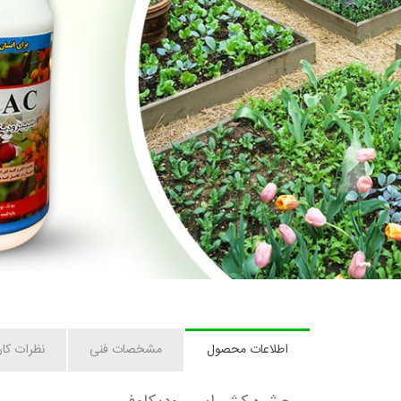
اطلاعات محصول
مشخصات فنی
نظرات کار