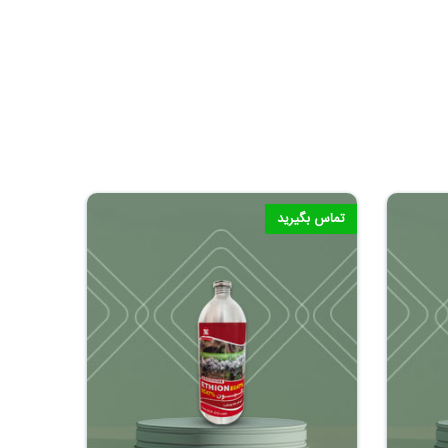
تماس بگیرید