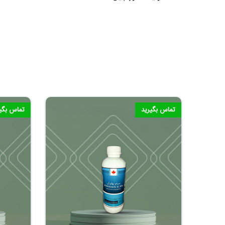
تماس بگیرید
تماس بگی