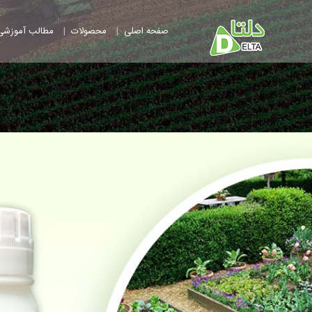
|
|
صفحه اصلی
محصولات
مطالب آموزشی