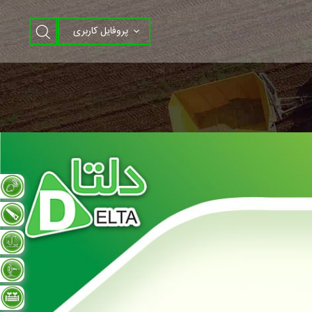
پروفایل کاربری