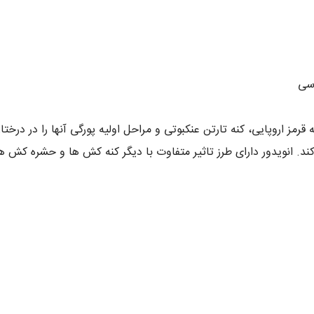
سی
رمز اروپایی، کنه تارتن عنکبوتی و مراحل اولیه پورگی آنها را در درخ
می کند. انویدور دارای طرز تاثیر متفاوت با دیگر کنه کش ها و حشره ک