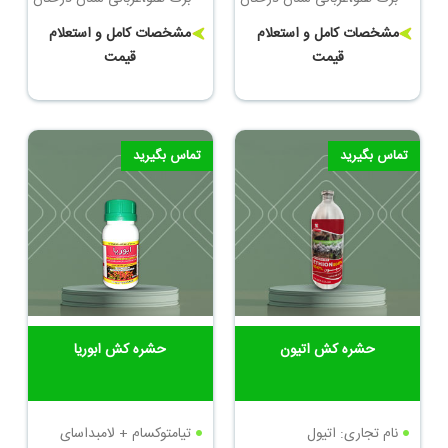
میوه
میوه
مشخصات کامل و استعلام
مشخصات کامل و استعلام
میزان مصرف 10-15 لیتر برای
قیمت
قیمت
میزان مصرف 10-15 لیتر برای
1000 لیتر آب
1000 لیتر آب
تماس بگیرید
تماس بگیرید
حشره کش اتیون
حشره کش ابوریا
نام تجاری: اتیول
تیامتوکسام + لامبداسای