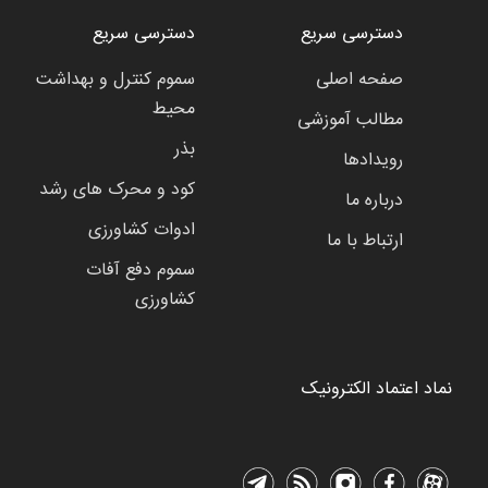
دسترسی سریع
دسترسی سریع
صفحه اصلی
سموم کنترل و بهداشت
محیط
مطالب آموزشی
بذر
رویدادها
کود و محرک های رشد
درباره ما
ادوات کشاورزی
ارتباط با ما
سموم دفع آفات
کشاورزی
نماد اعتماد الکترونیک