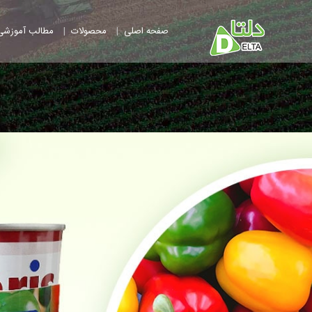
|
|
صفحه اصلی
محصولات
مطالب آموزشی