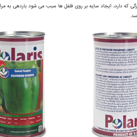
رگی که دارد، ایجاد سایه بر روی فلفل ها سبب می شود باردهی به مرا