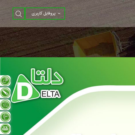
پروفایل کاربری