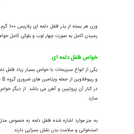
وزن هر
رسیدن کامل به صورت چهار لوب و بلوکی کامل خواهد
خواص فلفل دلمه ای
و 
سازد.
به جز موارد اشاره شده فلفل دلمه به خصوص مدل ق
استخوانی و سلامت بدن نقش بسزایی دارند.