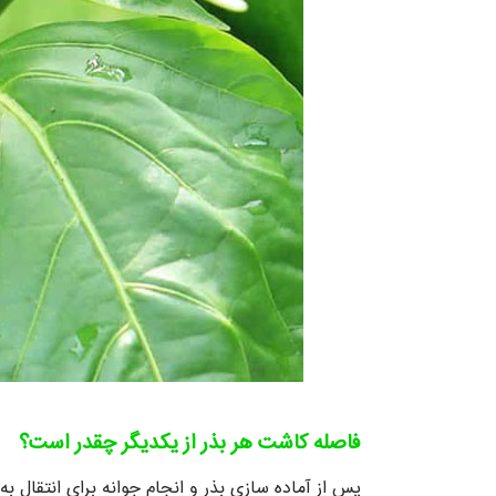
فاصله کاشت هر بذر از یکدیگر چقدر است؟