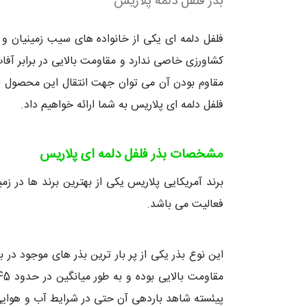
بذر فلفل دلمه پلاریس
فلفل دلمه ای یکی از خانواده های سیب زمینیان و 
کشاورزی خاصی ندارد و مقاومت بالایی در برابر آ
مقاوم بودن آن می توان جهت انتقال این محصول ا
فلفل دلمه ای پلاریس به شما ارائه خواهیم داد.
مشخصات بذر فلفل دلمه ای پلاریس
فعالیت می باشد.
این نوع بذر یکی از پر بار ترین بذر های موجود در 
پیئسته شاهد باردهی آن حتی در شرایط آب و هوایی 