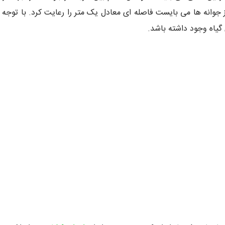
ز جوانه ها می بایست فاصله ای معادل یک متر را رعایت کرد. با توجه ب
گیاه وجود داشته باشد.