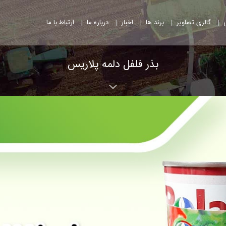
|
|
|
|
|
گالری تصاویر
برند ها
اخبار
درباره ما
ارتباط با ما
بذر فلفل دلمه پلاریس