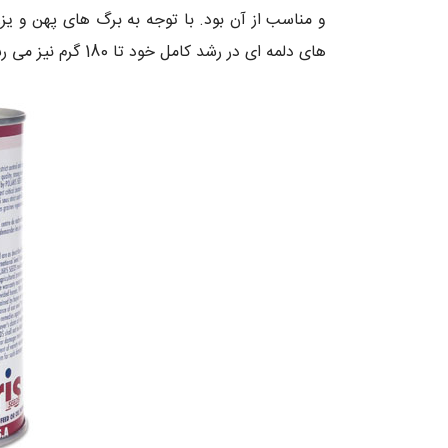
و مناسب از آن بود. با توجه به برگ های پهن و یز
های دلمه ای در رشد کامل خود تا 180 گرم نیز می رسد.