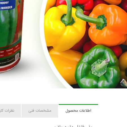
اطلاعات محصول
مشخصات فنی
نظرات کار