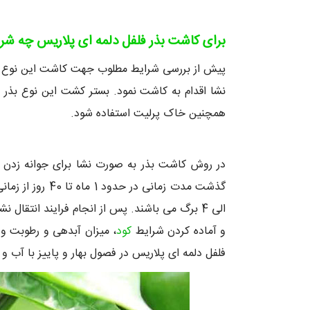
برای کاشت بذر فلفل دلمه ای پلاریس چه شر
پیش از بررسی شرایط مطلوب جهت کاشت این نوع بذر ب
نشا اقدام به کاشت نمود. بستر کشت این نوع بذر ب
همچنین خاک پرلیت استفاده شود.
و آماده کردن شرایط
کود
فلفل دلمه ای پلاریس در فصول بهار و پاییز با آب 