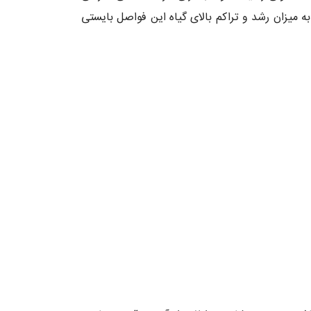
ه میزان رشد و تراکم بالای گیاه این فواصل بایستی