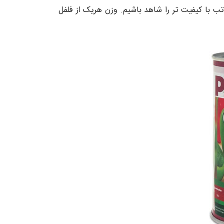
تب با کیفیت تر را شاهد باشیم. وزن هریک از فلفل