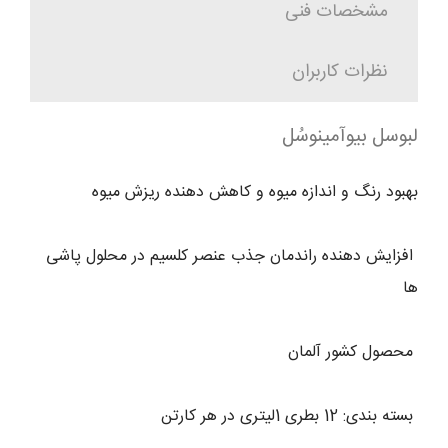
مشخصات فنی
نظرات کاربران
لبوسل بیوآمینوسُل
بهبود رنگ و اندازه میوه و کاهش دهنده ریزش میوه
افزایش دهنده راندمان جذب عنصر کلسیم در محلول پاشی
ها
محصول کشور آلمان
بسته بندی: 12 بطری 1لیتری در هر کارتن