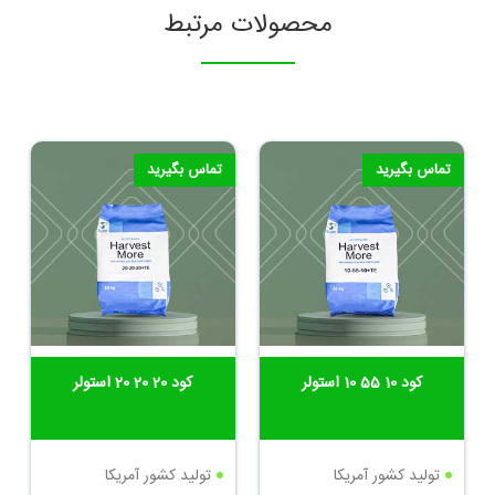
محصولات مرتبط
تماس بگیرید
تماس بگیرید
کود 10 55 10 استولر
کود 20 20 20 استولر
تولید کشور آمریکا
تولید کشور آمریکا