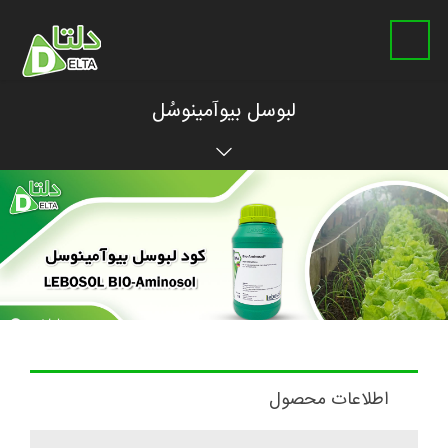
لبوسل بیوآمینوسُل
اطلاعات محصول