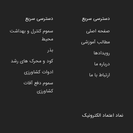
دسترسی سریع
دسترسی سریع
صفحه اصلی
سموم کنترل و بهداشت
محیط
مطالب آموزشی
بذر
رویدادها
کود و محرک های رشد
درباره ما
ادوات کشاورزی
ارتباط با ما
سموم دفع آفات
کشاورزی
نماد اعتماد الکترونیک