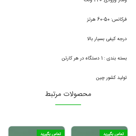
ولتاژ ورودی: 220 ولت
فرکانس: 50-60 هرتز
درجه کیفی بسیار بالا
بسته بندی : 1 دستگاه در هر کارتن
تولید کشور چین
محصولات مرتبط
تماس بگیرید
تماس بگیرید