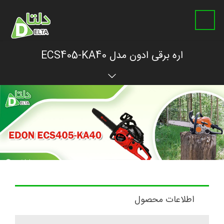
اره برقی ادون مدل ECS405-KA40
اطلاعات محصول