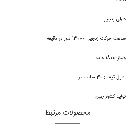
است
دارای زنجیر
سرعت حرکت زنجیر : 13000 دور در دقیقه
ولتاژ: 1800 وات
طول تیغه : 30 سانتیمتر
تولید کشور چین
محصولات مرتبط