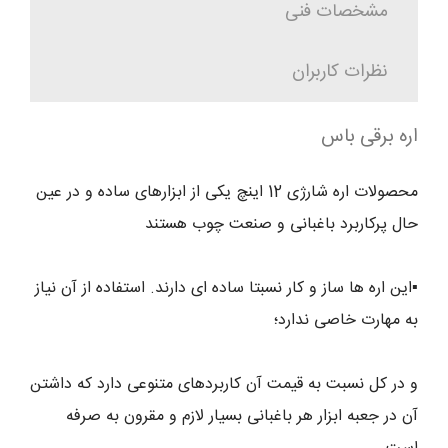
مشخصات فنی
نظرات کاربران
اره برقی باس
محصولات اره شارژی 12 اینچ یکی از ابزارهای ساده و در عین
حال پرکاربرد باغبانی و صنعت چوب هستند
▪️این اره ها ساز و کار نسبتا ساده ای دارند. استفاده از آن نیاز
به مهارت خاصی ندارد؛
و در کل نسبت به قیمت آن کاربردهای متنوعی دارد که داشتن
آن در جعبه ابزار هر باغبانی بسیار لازم و مقرون به صرفه