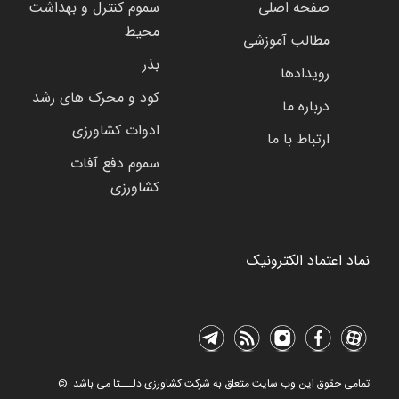
صفحه اصلی
سموم کنترل و بهداشت
محیط
مطالب آموزشی
بذر
رویدادها
کود و محرک های رشد
درباره ما
ادوات کشاورزی
ارتباط با ما
سموم دفع آفات
کشاورزی
نماد اعتماد الکترونیک
© تمامی حقوق این وب سایت متعلق به شرکت کشاورزی دلـــتا می باشد.