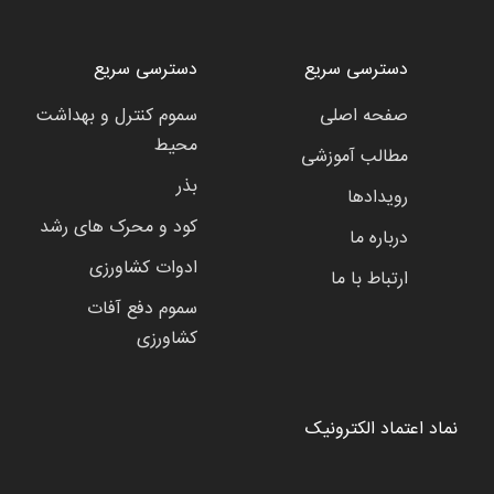
دسترسی سریع
دسترسی سریع
صفحه اصلی
سموم کنترل و بهداشت
محیط
مطالب آموزشی
بذر
رویدادها
کود و محرک های رشد
درباره ما
ادوات کشاورزی
ارتباط با ما
سموم دفع آفات
کشاورزی
نماد اعتماد الکترونیک