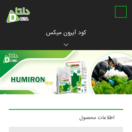
کود آیرون میکس
اطلاعات محصول