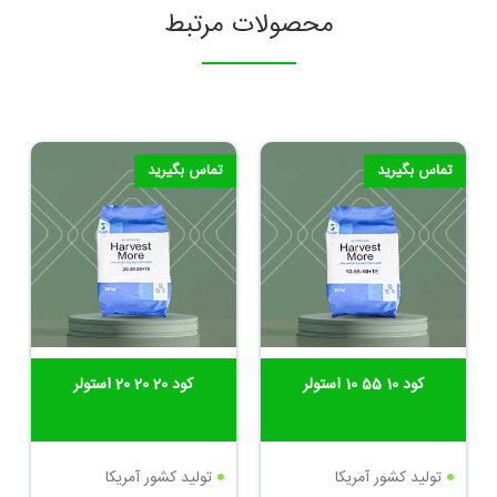
محصولات مرتبط
تماس بگیرید
تماس بگیرید
کود 10 55 10 استولر
کود 20 20 20 استولر
تولید کشور آمریکا
تولید کشور آمریکا