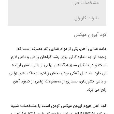
مشخصات فنی
نظرات کاربران
کود آیرون میکس
ماده غذایی آهن،یکی از مواد غذایی کم مصرف است که
وجود آن به اندازه کافی برای رشد گیاهان زراعی و باغی لازم
است و در تشکیل سبزینه گیاهان زراعی و باغی نقش ارزنده
ای دارد. به دلیل آهکی بودن بخش زیادی از خاک های زراعی
و باغی کشورمان، بسیاری از محصولات زراعی از کمبود آهن
رنج می برند
کود آهن هیوم آیرون میکس کودی است با مشخصات شبیه