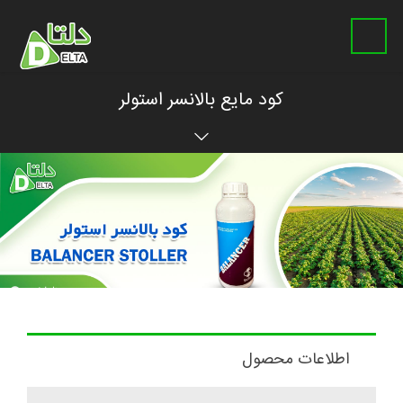
کود مایع بالانسر استولر
اطلاعات محصول