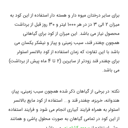
برای سایر درختان میوه دار و هسته دار استفاده از این کود به
میزان 2 الی 3 دز در هر 1000 لیتر و 30 روز قبل از برداشت
محصول نیاز می باشد. این میزان از کود برای گیاهانی
همچون چغندر قند، سیب زمینی و پیاز و نیشکر یکسان می
باشد با این تفاوت که زمان استفاده از کود بالانسر استولر
برای چغندر قند زودتر از سایرین (2 تا 4 ماه پیش از برداشت)
می باشد.
نکته: در برخی از گیاهان ذکر شده همچون سیب زمینی، پیاز،
هندوانه، خربزه، چغندر قند و... استفاده از کود مایع بالانسر
استولر به همراه فرایند آبیاری انجام می شود و فرایند استفاده
از این کود در تمامی گیاهان به صورت محلول پاشی و همانند