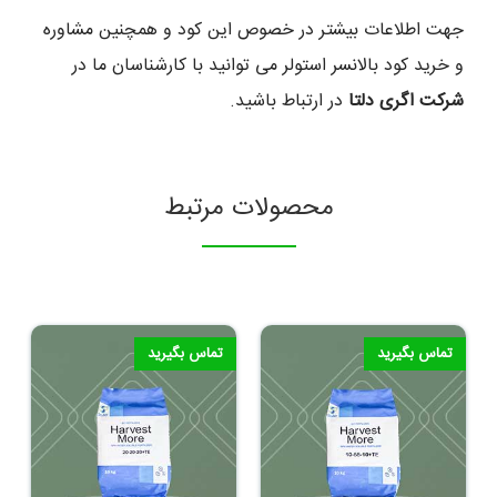
جهت اطلاعات بیشتر در خصوص این کود و همچنین مشاوره
و خرید کود بالانسر استولر می توانید با کارشناسان ما در
شرکت اگری دلتا
در ارتباط باشید.
محصولات مرتبط
تماس بگیرید
تماس بگیرید