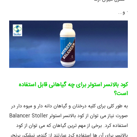
· و...
کود بالانسر استولر برای چه گیاهانی قابل استفاده
است؟
به طور کلی برای کلیه درختان و گیاهان دانه دار و میوه دار در
صورت نیاز می توان از کود بالانسر استولر Balancer Stoller
استفاده کرد. برخی از مهم ترین گیاهان که می توان از کود
بالانسر برای آن ها استفاده کرد عبارتند از: گندم، نیشکر، برنج،