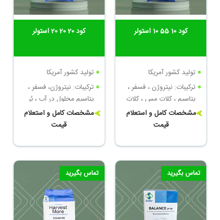
کود 10 55 10 استولر
کود 20 20 20 استولر
تولید کشور آمریکا
تولید کشور آمریکا
ترکیبات: نیتروژن ، فسفر ،
ترکیبات: نیتروژن، فسفر ،
پتاسیم ، کلات مس ، کلات
پتاسیم محلول در آب ، بُر
روی
محلول ، کلات مس ، کلات
مشخصات کامل و استعلام
مشخصات کامل و استعلام
منگنز
قیمت
قیمت
تماس بگیرید
تماس بگیرید