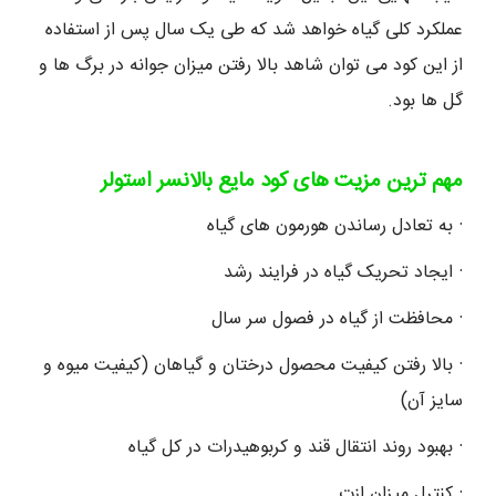
عملکرد کلی گیاه خواهد شد که طی یک سال پس از استفاده
از این کود می توان شاهد بالا رفتن میزان جوانه در برگ ها و
گل ها بود.
مهم ترین مزیت های کود مایع بالانسر استولر
· به تعادل رساندن هورمون های گیاه
· ایجاد تحریک گیاه در فرایند رشد
· محافظت از گیاه در فصول سر سال
· بالا رفتن کیفیت محصول درختان و گیاهان (کیفیت میوه و
سایز آن)
· بهبود روند انتقال قند و کربوهیدرات در کل گیاه
· کنترل میزان ازت