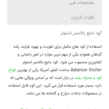
مشخصات فنی
نظرات کاربران
کود مایع بالانسر استولر
استفاده از کود های مکمل برای تقویت و بهبود فرایند رشد
گیاهان همواره یکی از مهم ترین موارد در امور باغبانی و
کشاورزی محسوب می شود. کود مایع بالانسر استولر
Balancer Stoller ساخت کشور آمریکا یکی از بهترین
انواع
کود و محرک رشد
در بازار است که بر اساس ویژگی هایی که
دارد، بسیار مورد استفاده قرار می گیرد. این کود قابل استفاده
در محصولات باغات، مزارع و گلخانه ها می باشد.