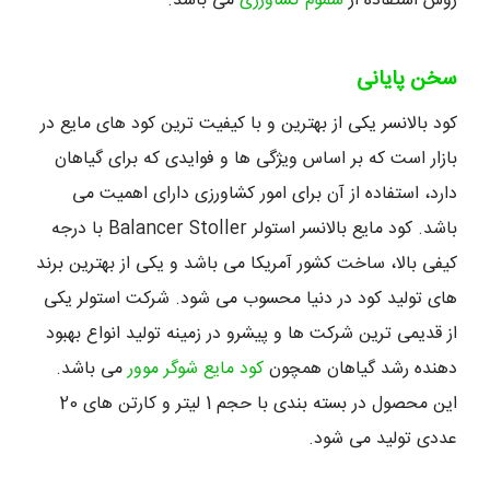
روش استفاده از
سموم کشاورزی
می باشد.
سخن پایانی
کود بالانسر یکی از بهترین و با کیفیت ترین کود های مایع در
بازار است که بر اساس ویژگی ها و فوایدی که برای گیاهان
دارد، استفاده از آن برای امور کشاورزی دارای اهمیت می
باشد. کود مایع بالانسر استولر Balancer Stoller با درجه
کیفی بالا، ساخت کشور آمریکا می باشد و یکی از بهترین برند
های تولید کود در دنیا محسوب می شود. شرکت استولر یکی
از قدیمی ترین شرکت ها و پیشرو در زمینه تولید انواع بهبود
دهنده رشد گیاهان همچون
کود مایع شوگر موور
می باشد.
این محصول در بسته بندی با حجم 1 لیتر و کارتن های 20
عددی تولید می شود.