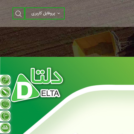
پروفایل کاربری