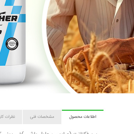
اطلاعات محصول
مشخصات فنی
نظرات کار