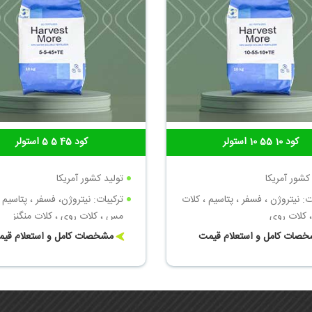
کود 10 55 10 استولر
کود 45 5 5 استولر
کشور آمریکا
تولید کشور آمریکا
ت: نیتروژن ، فسفر ، پتاسیم ، کلات
ترکیبات: نیتروژن، فسفر ، پتاسیم ،
کلات روی
مس ، کلات روی ، کلات منگنز
صات کامل و استعلام قیمت
مشخصات کامل و استعلام قی