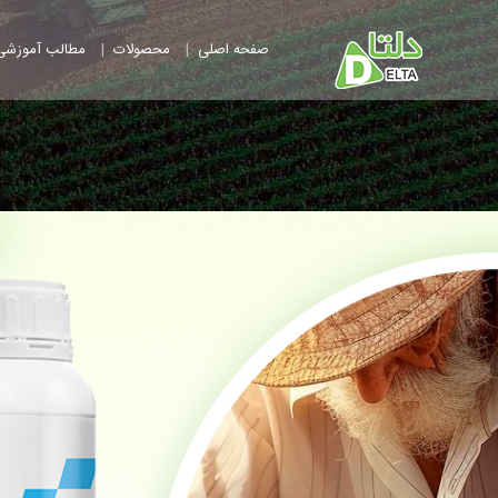
|
|
صفحه اصلی
محصولات
مطالب آموزشی