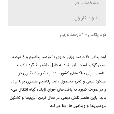
مشخصات فنی
نظرات کاربران
کود پتاس 20 درصد وزنی
کود پتاس ۲۰ درصد وزنی حاوی ۱۰ درصد پتاسیم و ۸ درصد
عنصر گوگرد است. این کود به دلیل داشتن گوگرد ترکیب
مناسبی برای خاک‌­های کشور بوده و تاثیر چشمگیری در
عملکرد کیفی و کمی محصول دارد. پتاسیم عنصری پویا بوده
و در صورت کمبود به بافت­‌های جوان زاینده گیاه انتقال می‌­
یابد. باین عنصر نقش مهمی در فعال کردن آنزیم‌ها و تشکیل
پروتئین­‌ها و ویتامین­‌ها ایفا می‌­کند.