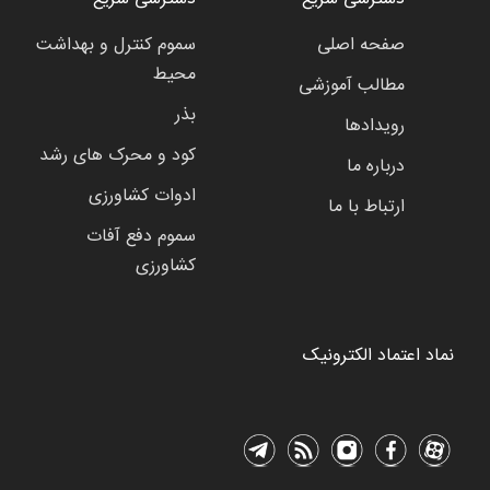
صفحه اصلی
سموم کنترل و بهداشت
محیط
مطالب آموزشی
بذر
رویدادها
کود و محرک های رشد
درباره ما
ادوات کشاورزی
ارتباط با ما
سموم دفع آفات
کشاورزی
نماد اعتماد الکترونیک