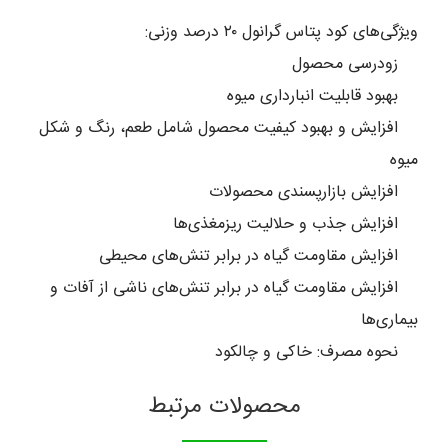
ویژگی‌های کود پتاس گرانول ۲۰ درصد وزنی:
زودرسی محصول
بهبود قابلیت انبارداری میوه
افزایش و بهبود کیفیت محصول شامل طعم، رنگ و شکل
میوه
افزایش بازارپسندی محصولات
افزایش جذب و حلالیت ریزمغذی‌­ها
افزایش مقاومت گیاه در برابر تنش­‌های محیطی
افزایش مقاومت گیاه در برابر تنش­‌های ناشی از آفات و
بیماری‌­ها
نحوه مصرف: خاکی و چالکود
محصولات مرتبط