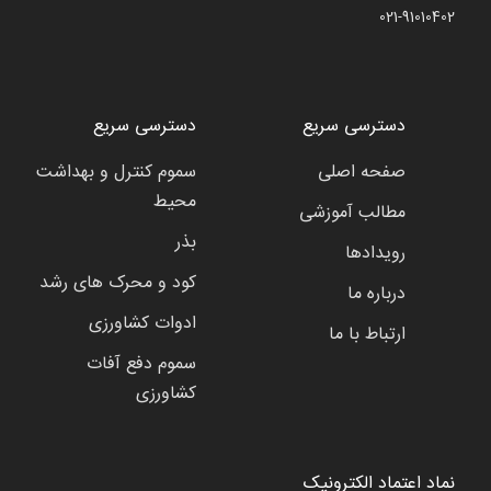
021-91010402
دسترسی سریع
دسترسی سریع
صفحه اصلی
سموم کنترل و بهداشت
محیط
مطالب آموزشی
بذر
رویدادها
کود و محرک های رشد
درباره ما
ادوات کشاورزی
ارتباط با ما
سموم دفع آفات
کشاورزی
نماد اعتماد الکترونیک