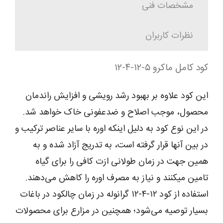
مشخصات فنی
نظرات کاربران
کود کامل ماکرو ۵-۱۲-۴-۱۲
این کود علاوه بر بهبود رشد رویشی و افزایش راندمان
محصول، موجب اصلاح و ضدعفونی خاک خواهد شد.
در این نوع کود به دلیل اینکه اوره با سایر عناصر ترکیب و
در بین آن­ها قرار گرفته است، به تدریج آزاد شده و به
همین جهت در زمان طولانی ازت کافی را برای گیاه
تامین می­کنند و نیاز به مصرف اوره را کاهش می­‌دهند.
استفاده از کود ۱۲-۴-۱۲ گرانوله در زمان چالکود در باغات
بسیار توصیه می‌شود؛ همچنین در مزارع برای محصولات