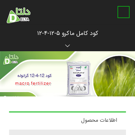
کود کامل ماکرو ۵-۱۲-۴-۱۲
اطلاعات محصول