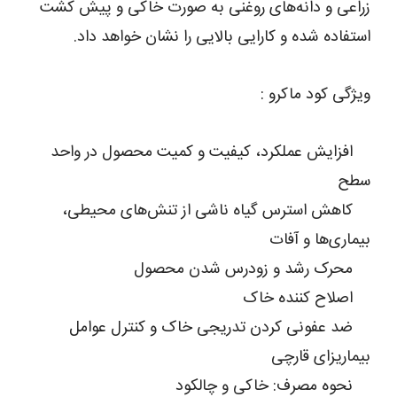
زراعی و دانه‌های روغنی به صورت خاکی و پیش کشت
استفاده شده و کارایی بالایی را نشان خواهد داد.
ویژگی کود ماکرو :
افزایش عملکرد، کیفیت و کمیت محصول در واحد
سطح
کاهش استرس گیاه ناشی از تنش‌­های محیطی،
بیماری­‌ها و آفات
محرک رشد و زودرس شدن محصول
اصلاح ­کننده خاک
ضد عفونی کردن تدریجی خاک و کنترل عوامل
بیماری­زای قارچی
نحوه مصرف: خاکی و چالکود