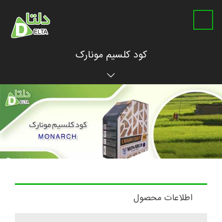
کود کلسیم مونارک
اطلاعات محصول