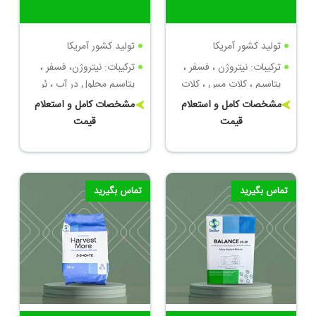
تولید کشور آمریکا
تولید کشور آمریکا
ترکیبات: نیتروژن ، فسفر ،
ترکیبات: نیتروژن، فسفر ،
پتاسیم ، کلات مس ، کلات
پتاسیم محلول در آب ، بُر
روی
محلول ، کلات مس ، کلات
مشخصات کامل و استعلام
مشخصات کامل و استعلام
منگنز
قیمت
قیمت
تماس بگیرید
تماس بگیرید