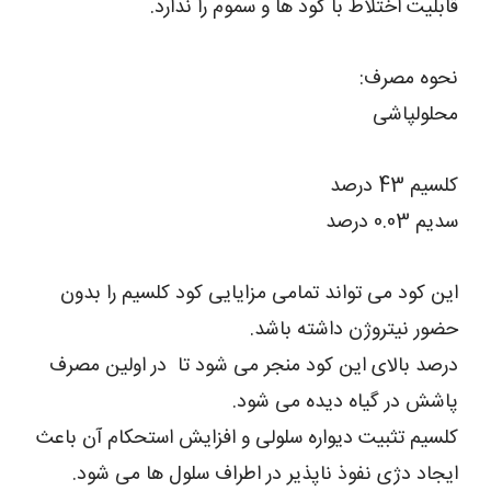
قابلیت اختلاط با کود ها و سموم را ندارد.
نحوه مصرف:
محلولپاشی
کلسیم 43 درصد
سدیم 0.03 درصد
این کود می تواند تمامی مزایایی کود کلسیم را بدون
حضور نیتروژن داشته باشد.
درصد بالای این کود منجر می شود تا در اولین مصرف
پاشش در گیاه دیده می شود.
کلسیم تثبیت دیواره سلولی و افزایش استحکام آن باعث
ایجاد دژی نفوذ ناپذیر در اطراف سلول ها می شود.