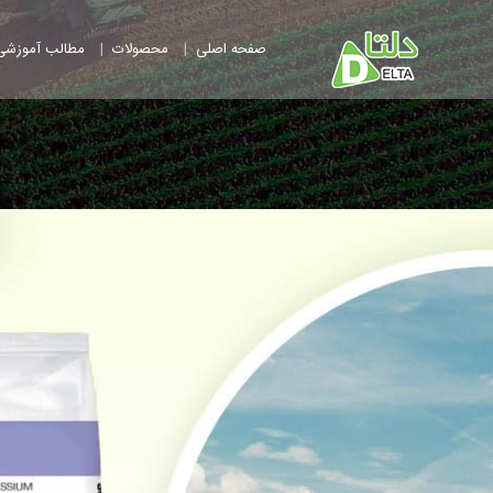
|
|
صفحه اصلی
محصولات
مطالب آموزشی