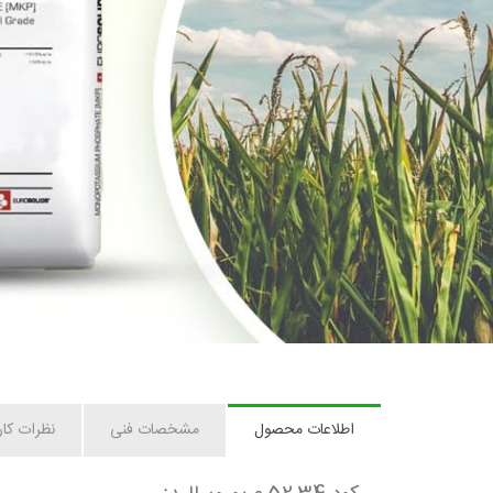
اطلاعات محصول
مشخصات فنی
نظرات کار