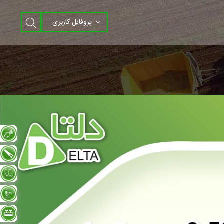
پروفایل کاربری