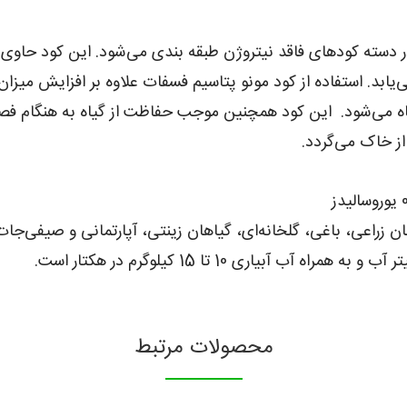
‌یابد. استفاده از کود مونو پتاسیم فسفات علاوه بر افزایش میزان
گیاه می­‌شود. این کود همچنین موجب حفاظت از گیاه به هنگام 
ز خاک می­‌گردد.
هان زراعی، باغی، گلخانه‌ای، گیاهان زینتی، آپارتمانی و صیفی‌
محصولات مرتبط