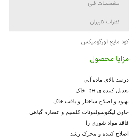
مشخصات فنی
نظرات کاربران
کود مایع اورگومیکس
مزایا محصول:
درصد بالای ماده آلی
تعدیل کننده ی pH خاک
بهبود و اصلاح ساختار و بافت خاک
حاوی لیگنوسولفونات کلسیم و عصاره گیاهی
فاقد مواد شوری زا
اصلاح کننده و محرک رشد