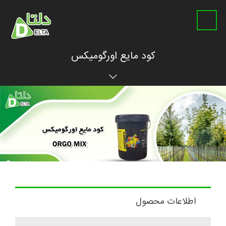
کود مایع اورگومیکس
اطلاعات محصول