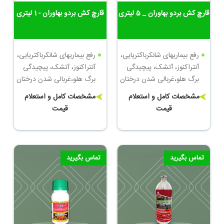
قارچ کش بردو بهاوران _ 5 لیتری
قارچ کش بردو بهاوران - 1 لیتری
رفع بیماریهای شانکرباکتریایی،
رفع بیماریهای شانکرباکتریایی،
آنتراکنوز، آتشک، پیچیدگی
آنتراکنوز، آتشک، پیچیدگی
برگ هلو،غربالی شدن درختان
برگ هلو،غربالی شدن درختان
میوه
میوه
مشخصات کامل و استعلام
مشخصات کامل و استعلام
میزان مصرف 10-15 لیتر برای
قیمت
قیمت
میزان مصرف 10-15 لیتر برای
1000 لیتر آب
1000 لیتر آب
تماس بگیرید
تماس بگیرید