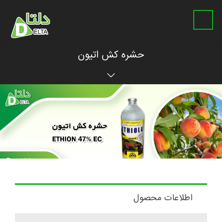
حشره کش اتیون
اطلاعات محصول