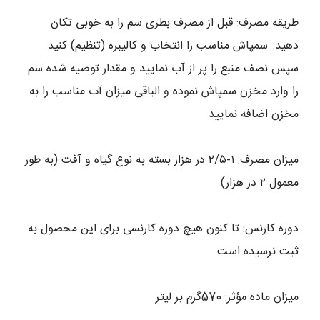
طریقه مصرف: قبل از مصرف بطری سم را به خوبی تکان
دهید. سمپاش مناسب را انتخاب و کالیبره (تنظیم) کنید.
سپس نصف منبع را پر از آب نمایید و مقدار توصیه شده سم
را وارد مخزن سمپاش نموده و الباقی میزان آب مناسب را به
مخزن اضافه نمایید
میزان مصرف: ۱-۲/۵ در هزار بسته به نوع گیاه و آفت (به طور
معمول ۲ در هزار)
دوره کارنس: تا کنون هیچ دوره کارنسی برای این محصول به
ثبت نرسیده است
میزان ماده مؤثر: 570گرم بر لیتر