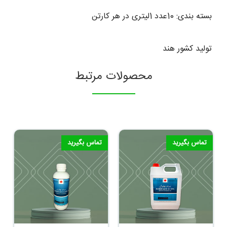
بسته بندی: 10عدد 1لیتری در هر کارتن
تولید کشور هند
محصولات مرتبط
تماس بگیرید
تماس بگیرید