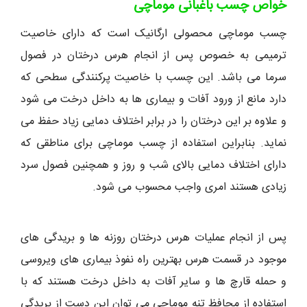
خواص چسب باغبانی موماچی
چسب موماچی محصولی ارگانیک است که دارای خاصیت
ترمیمی به خصوص پس از انجام هرس درختان در فصول
سرما می باشد. این چسب با خاصیت پرکنندگی سطحی که
دارد مانع از ورود آفات و بیماری ها به داخل درخت می شود
و علاوه بر این درختان را در برابر اختلاف دمایی زیاد حفظ می
نماید. بنابراین استفاده از چسب موماچی برای مناطقی که
دارای اختلاف دمایی بالای شب و روز و همچنین فصول سرد
زیادی هستند امری واجب محسوب می شود.
پس از انجام عملیات هرس درختان روزنه ها و بریدگی های
موجود در قسمت هرس بهترین راه نفوذ بیماری های ویروسی
و حمله قارچ ها و سایر آفات به داخل درخت هستند که با
استفاده از محافظ تنه موماچی می توان این دست از بریدگی