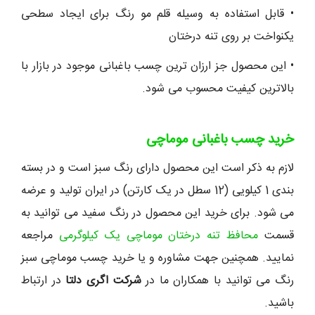
• قابل استفاده به وسیله قلم مو رنگ برای ایجاد سطحی
یکنواخت بر روی تنه درختان
• این محصول جز ارزان ترین چسب باغبانی موجود در بازار با
بالاترین کیفیت محسوب می شود.
خرید چسب باغبانی موماچی
لازم به ذکر است این محصول دارای رنگ سبز است و در بسته
بندی 1 کیلویی (12 سطل در یک کارتن) در ایران تولید و عرضه
می شود. برای خرید این محصول در رنگ سفید می توانید به
قسمت
محافظ تنه درختان موماچی یک کیلوگرمی
مراجعه
نمایید. همچنین جهت مشاوره و یا خرید چسب موماچی سبز
رنگ می توانید با همکاران ما در
شرکت اگری دلتا
در ارتباط
باشید.