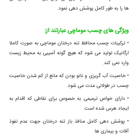
ها را به طور کامل پوشش دهی نمود.
ویژگی های چسب موماچی عبارتند از:
• ترکیبات چسب محافظ تنه درختان موماچی به صورت کاملا
ارگانیک تولید می شود که هیچ گونه آسیبی به محیط زیست
وارد نمی کند.
• خاصیت آب گریزی و نانو بودن که مانع از کم شدن خاصیت
چسب در طولانی مدت می شود.
• دارای خواص ترمیمی به خصوص برای نقاطی که اقدام به
ایجاد هرس شده است
• پوشش دهی کامل منافذ باز تنه درختان جهت عدم نفوذ
آفات و بیماری ها