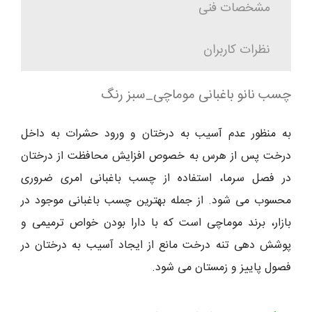
مشخصات فنی
نظرات کاربران
چسب نانو باغبانی موماچی_سبز رنگ
به منظور عدم آسیب به درختان و ورود حشرات به داخل
درخت پس از هرس به خصوص افزایش محافظت از درختان
در فصل سرما، استفاده از چسب باغبانی امری ضروری
محسوب می شود. از جمله بهترین چسب باغبانی موجود در
بازار، برند موماچی است که با دارا بودن خواص ترمیمی و
پوشش دهی تنه درخت مانع از ایجاد آسیب به درختان در
فصول پاییز و زمستان می شود.