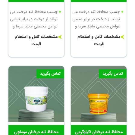
چسب محافظ تنه درخت می
چسب محافظ تنه درخت می
تواند از درخت در برابر تمامی
تواند از درخت در برابر تمامی
عوامل محیطی مانند سرما و
عوامل محیطی مانند سرما و
گرما، آفات گوناگون و بیماری
گرما، آفات گوناگون و بیماری
مشخصات کامل و استعلام
مشخصات کامل و استعلام
ها جوندگان که می توانند
ها جوندگان که می توانند
قیمت
قیمت
آسیب های جبران نا پذیری به
آسیب های جبران نا پذیری به
درختان بزنند محافظت کند
درختان بزنند محافظت کند
وزن: 5کیلوگرم
وزن: 1کیلوگرم
تماس بگیرید
تماس بگیرید
محافظ تنه درختان ۱کیلوگرمی
محافظ تنه درختان موماچی