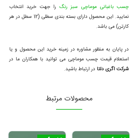
چسب باغبانی موماچی سبز رنگ
را جهت خرید انتخاب
نمایید. این محصول دارای بسته بندی سطلی (12 سطل در هر
کارتن) می باشد.
در پایان به منظور مشاوره در زمینه خرید این محصول و یا
استعلام قیمت چسب موماچی می توانید با همکاران ما در
شرکت اگری دلتا
در ارتباط باشید.
محصولات مرتبط