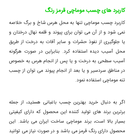
کاربرد های چسب موماچی قرمز رنگ
کاربرد چسب موماچی تنها به محل هرس شاخ و برگ خلاصه
نمی شود و از آن می توان برای پیوند و قلمه نهال درختان و
یا جلوگیری از نفوذ حشرات و سایر آفات به درخت از طریق
محل آسیب دیده استفاده کرد. بنابراین در صورت هرگونه
آسیب سطحی به درخت و یا پس از انجام هرس به خصوص
در مناطق سردسیر و یا بعد از انجام پیوند می توان از چسب
تنه موماچی استفاده نمود.
اگر به دنبال خرید بهترین چسب باغبانی هستید، از جمله
برترین برند های تولید کننده این محصول که دارای کیفیتی
بسیار بالا است، برند موماچی ساخت ایران می باشد. این
محصول دارای رنگ قرمز می باشد و در صورت نیاز می توانید