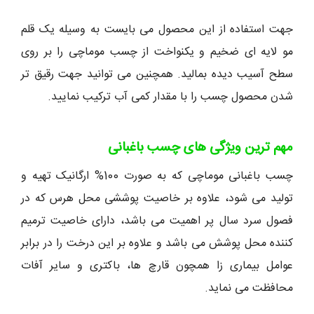
جهت استفاده از این محصول می بایست به وسیله یک قلم
مو لایه ای ضخیم و یکنواخت از چسب موماچی را بر روی
سطح آسیب دیده بمالید. همچنین می توانید جهت رقیق تر
شدن محصول چسب را با مقدار کمی آب ترکیب نمایید.
مهم ترین ویژگی های چسب باغبانی
چسب باغبانی موماچی که به صورت 100% ارگانیک تهیه و
تولید می شود، علاوه بر خاصیت پوششی محل هرس که در
فصول سرد سال پر اهمیت می باشد، دارای خاصیت ترمیم
کننده محل پوشش می باشد و علاوه بر این درخت را در برابر
عوامل بیماری زا همچون قارچ ها، باکتری و سایر آفات
محافظت می نماید.