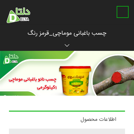
چسب باغبانی موماچی_قرمز رنگ
اطلاعات محصول