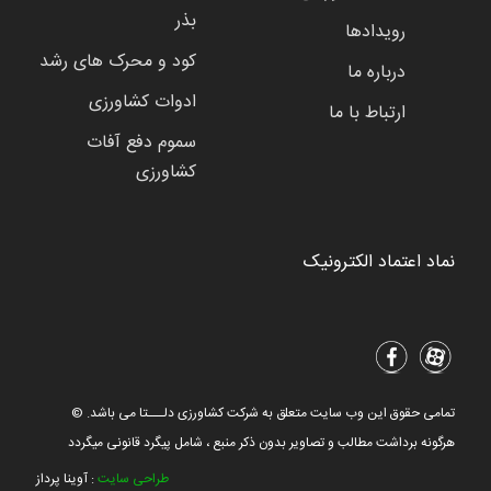
بذر
رویدادها
کود و محرک های رشد
درباره ما
ادوات کشاورزی
ارتباط با ما
سموم دفع آفات
کشاورزی
نماد اعتماد الکترونیک
© تمامی حقوق این وب سایت متعلق به شرکت کشاورزی دلـــتا می باشد.
هرگونه برداشت مطالب و تصاویر بدون ذکر منبع ، شامل پیگرد قانونی میگردد
طراحی سایت
: آوینا پرداز