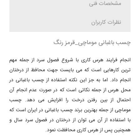
مشخصات فنی
نظرات کاربران
چسب باغبانی موماچی_قرمز رنگ
انجام فرایند هرس کاری با شروع فصول سرد از جمله مهم
ترین کارهایی است که می بایست جهت محافظ از درختان
انجام داد. اما به جز این نکته استفاده از چسب باغبانی در
محل هرس از جمله نکاتی است که در صورت عدم انجام آن
احتمال از بین رفتن درخت را افزایش می دهد. چسب
موماچی از جمله بهترین برند چسب باغبانی در ایران است که
با استفاده از آن می توان از درختان در فصول سرد سال و
همچنین پس از هرس کاری محافظت نمود.