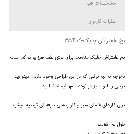
مشخصات فنی
نظرات کاربران
نخ علفتراش چلیک-کد354
نخ علفتراش چلیک مناسب برای برش علف هرز پر تراکم است
باتوجه به لبه برشی که در این طراحی وجود دارد ، میتوانید
برشی زیبا و تمیز در توده علفها ایجاد نمایید
برای کارهای فضای سبز و کاربردهای حرفه ای توصیه میشود
طول نخ: 15متر