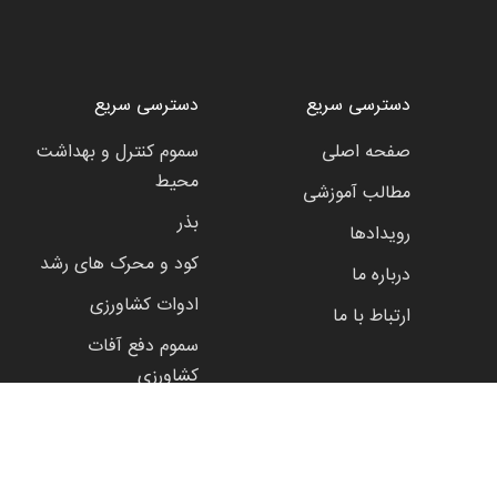
دسترسی سریع
دسترسی سریع
صفحه اصلی
سموم کنترل و بهداشت
محیط
مطالب آموزشی
بذر
رویدادها
کود و محرک های رشد
درباره ما
ادوات کشاورزی
ارتباط با ما
سموم دفع آفات
کشاورزی
نماد اعتماد الکترونیک