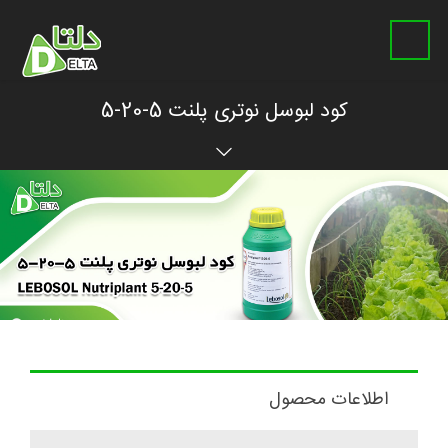
کود لبوسل نوتری پلنت 5-20-5
اطلاعات محصول