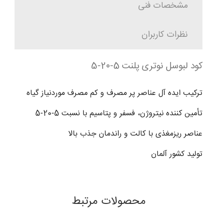
مشخصات فنی
نظرات کاربران
کود لبوسل نوتری پلنت 5-20-5
ترکیب ایده آل عناصر پر مصرف و کم مصرف موردنیاز گیاه
تأمین کننده نیتروژن، فسفر و پتاسیم با نسبت 5-20-5
عناصر ریزمغذی با کالت و راندمان جذب بالا
تولید کشور آلمان
محصولات مرتبط