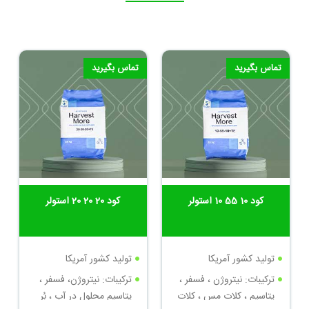
تماس بگیرید
تماس بگیرید
کود 10 55 10 استولر
کود 20 20 20 استولر
تولید کشور آمریکا
تولید کشور آمریکا
ترکیبات: نیتروژن ، فسفر ،
ترکیبات: نیتروژن، فسفر ،
پتاسیم ، کلات مس ، کلات
پتاسیم محلول در آب ، بُر