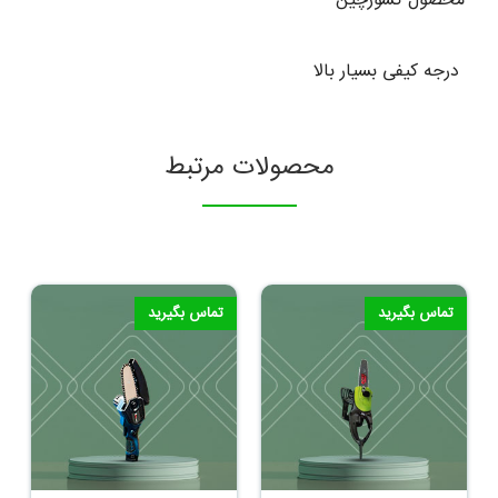
محصول کشورچین
درجه کیفی بسیار بالا
محصولات مرتبط
تماس بگیرید
تماس بگیرید