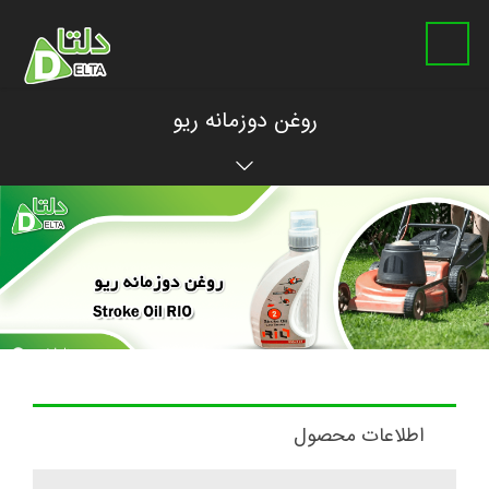
روغن دوزمانه ریو
اطلاعات محصول