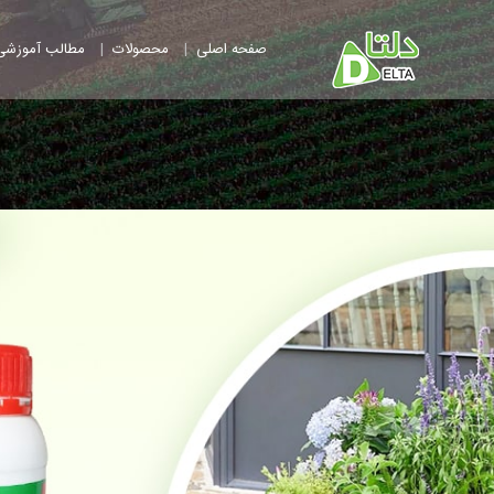
|
|
صفحه اصلی
محصولات
مطالب آموزشی