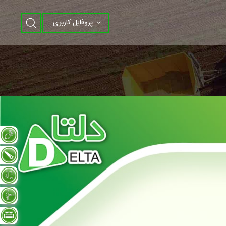
پروفایل کاربری