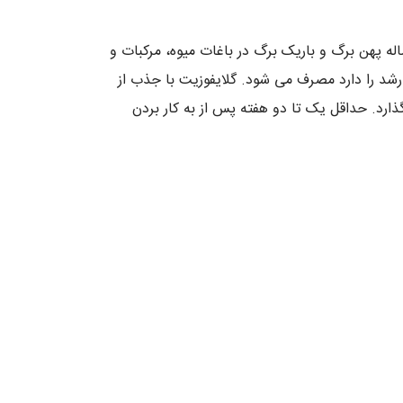
ه پهن برگ و باریک برگ در باغات میوه، مرکبات و
رشد را دارد مصرف می شود. گلایفوزیت با جذب از
ذارد. حداقل یک تا دو هفته پس از به کار بردن