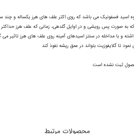
 اسید فسفونیک می باشد که روی اکثر علف های هرز یکساله و چند سال
که به صورت پس رویشی و در اوایل گلدهی، زمانی که علف هرز حداکثر 
شته و با مداخله در سنتز اسیدهای آمینه روی علف های هرز تاثیر می گ
نمود تا گلایفوزیت بتواند در عمق ریشه نفوذ کند
محصول ثبت نشده است
محصولات مرتبط