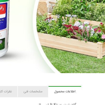
اطلاعات محصول
مشخصات فنی
نظرات کار