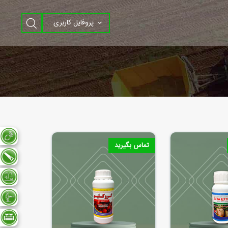
پروفایل کاربری
تماس بگیرید