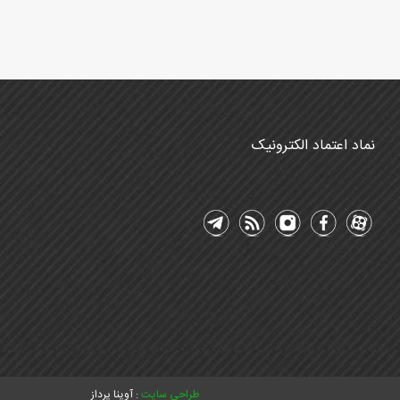
نماد اعتماد الکترونیک
طراحی سایت
: آوینا پرداز