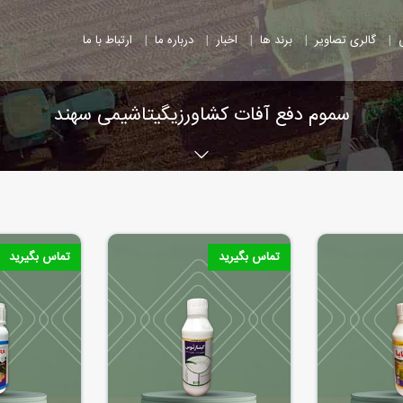
|
|
|
|
|
گالری تصاویر
برند ها
اخبار
درباره ما
ارتباط با ما
سموم دفع آفات کشاورزیگیتاشیمی سهند
تماس بگیرید
تماس بگیرید